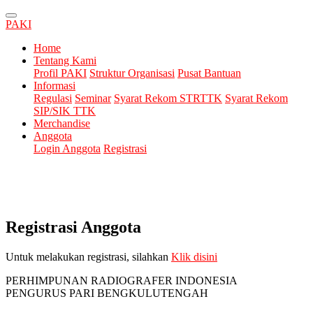
PAKI
Home
Tentang Kami
Profil PAKI
Struktur Organisasi
Pusat Bantuan
Informasi
Regulasi
Seminar
Syarat Rekom STRTTK
Syarat Rekom
SIP/SIK TTK
Merchandise
Anggota
Login Anggota
Registrasi
Registrasi Anggota
Untuk melakukan registrasi, silahkan
Klik disini
PERHIMPUNAN RADIOGRAFER INDONESIA
PENGURUS PARI BENGKULUTENGAH