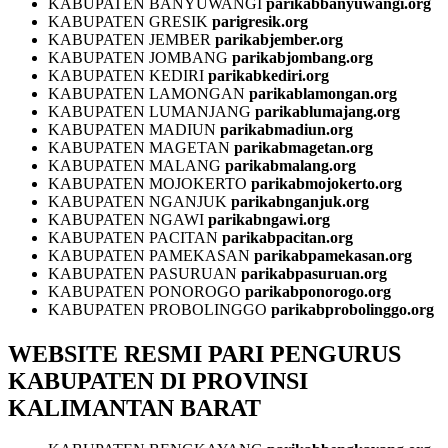
KABUPATEN BANYUWANGI
parikabbanyuwangi.org
KABUPATEN WONOGIRI
pariwonogiri.org
KABUPATEN GRESIK
parigresik.org
KABUPATEN WONOSOBO
pariwonosobo.org
KABUPATEN JEMBER
parikabjember.org
KABUPATEN JOMBANG
parikabjombang.org
KABUPATEN KEDIRI
parikabkediri.org
KABUPATEN LAMONGAN
parikablamongan.org
KABUPATEN LUMANJANG
parikablumajang.org
KABUPATEN MADIUN
parikabmadiun.org
KABUPATEN MAGETAN
parikabmagetan.org
KABUPATEN MALANG
parikabmalang.org
KABUPATEN MOJOKERTO
parikabmojokerto.org
KABUPATEN NGANJUK
parikabnganjuk.org
KABUPATEN NGAWI
parikabngawi.org
KABUPATEN PACITAN
parikabpacitan.org
KABUPATEN PAMEKASAN
parikabpamekasan.org
KABUPATEN PASURUAN
parikabpasuruan.org
KABUPATEN PONOROGO
parikabponorogo.org
KABUPATEN PROBOLINGGO
parikabprobolinggo.org
KABUPATEN SAMPANG
parikabsampang.org
KABUPATEN SIDOARJO
parisidoarjo.org
WEBSITE RESMI PARI PENGURUS
KABUPATEN SITUBUNDO
parikabsitubondo.org
KABUPATEN DI PROVINSI
KABUPATEN SUMENAP
parikabsumenep.org
KABUPATEN TRENGGALEK
parikabtrenggalek.org
KALIMANTAN BARAT
KABUPATEN TUBAN
parikabtuban.org
KABUPATEN TULUNGAGUNG