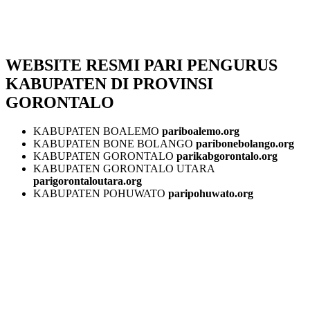
WEBSITE RESMI PARI PENGURUS
KABUPATEN DI PROVINSI
GORONTALO
KABUPATEN BOALEMO
pariboalemo.org
KABUPATEN BONE BOLANGO
paribonebolango.org
KABUPATEN GORONTALO
parikabgorontalo.org
KABUPATEN GORONTALO UTARA
parigorontaloutara.org
KABUPATEN POHUWATO
paripohuwato.org