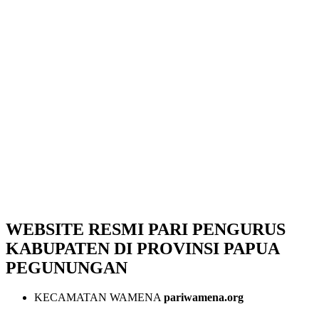
WEBSITE RESMI PARI PENGURUS
KABUPATEN DI PROVINSI PAPUA
PEGUNUNGAN
KECAMATAN WAMENA
pariwamena.org