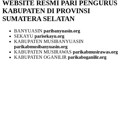
WEBSITE RESMI PARI PENGURUS
KABUPATEN DI PROVINSI
SUMATERA SELATAN
BANYUASIN
paribanyuasin.org
SEKAYU
parisekayu.org
KABUPATEN MUSIBANYUASIN
parikabmusibanyuasin.org
KABUPATEN MUSIRAWAS
parikabmusirawas.org
KABUPATEN OGANILIR
parikaboganilir.org