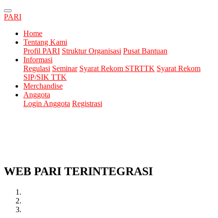
PARI
Home
Tentang Kami
Profil PARI
Struktur Organisasi
Pusat Bantuan
Informasi
Regulasi
Seminar
Syarat Rekom STRTTK
Syarat Rekom
SIP/SIK TTK
Merchandise
Anggota
Login Anggota
Registrasi
WEB PARI TERINTEGRASI