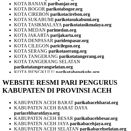
KOTA BANJAR
paribanjar.org
KOTA BOGOR
parikotabogor.org
KOTA CIREBON
parikotacirebon.org
KOTA SUKABUMI
parikotasukabumi.org
KOTA TASIKMALAYA
parikotatasikmalaya.org
KOTA MEDAN
parimedan.org
KOTA JAKARTA
parijakarta.org
KOTA DENPASAR
paridenpasar.org
KOTA CILEGON
paricilegon.org
KOTA SERANG
parikotaserang.org
KOTA TANGERANG
parikotatangerang.org
KOTA TANGERANG SELATAN
parikotatangerangselatan.org
KOTA BENGKULU
parikotabengkulu.org
KOTA GORONTALO
parikotgorontalo.org
WEBSITE RESMI PARI PENGURUS
KOTA JAMBI
parikotjambi.org
KOTA SUNGAI PENUH
parikotasungaipenuh.org
KABUPATEN DI PROVINSI ACEH
KOTA BATU
paribatu.org
KOTA BLITAR
parikotblitar.org
KABUPATEN ACEH BARAT
parikabacehbarat.org
KOTA KEDIRI
parikotkediri.org
KABUPATEN ACEH BARAT DAYA
KOTA MADIUN
parikotamadiun.org
pariacehbaratdaya.org
KOTA MALANG
parikotmalang.org
KABUPATEN ACEH BESAR
parikabacehbesar.org
KOTA MOJOKERTO
parikotmojokerto.org
KABUPATEN ACEH JAYA
parikabacehjaya.org
KOTA PASURUAN
parikotpasuruan.org
KABUPATEN ACEH SELATAN
parikabacehselatan.org
KOTA PROBOLINGGO
parikabkotbolinggo.org