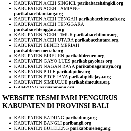
KABUPATEN ACEH SINGKIL
parikabacehsingkil.org
KOTA SURABAYA
parisurabaya.org
KABUPATEN ACEH TAMIANG
KOTA KANIGORO
parikotakanigoro.org
parikabacehtamiang.org
KOTA PAMENANG
paripamenang.org
KABUPATEN ACEH TENGAH
parikabacehtengah.org
KOTA CARUBAN
parikotacaruban.org
KABUPATEN ACEH TENGGARA
KOTA PANJEN
parikepanjen.org
parikabacehtenggara.org
KOTA MOJOSARI
parimojosari.org
KABUPATEN ACEH TIMUR
parikabacehtimur.org
KOTA BANGLI
paribangil.org
KABUPATEN ACEH UTARA
parikabacehutara.org
KOTA KRAKSAAN
parikotakraksaan.org
KABUPATEN BENER MERIAH
KOTA MAGELANG
parikotamagelang.org
parikabbenermeriah.org
KOTA PEKALONGAN
parikotapekalongan.org
KABUPATEN BIREUEN
parikabbireuen.org
KOTA SALATIGA
parisalatiga.org
KABUPATEN GAYO LUES
parikabgayolues.org
KOTA SEMARANG
parikotasemarang.org
KABUPATEN NAGAN RAYA
parikabnaganraya.org
KOTA SURAKARTA
parisurakarta.org
KABUPATEN PIDIE
parikabpidie.org
KOTA TEGAL
parikottegal.org
KABUPATEN PIDIE JAYA
parikabpidiejaya.org
KOTA YOGYAKARTA
pariyogyakarta.org
KABUPATEN SIMEULUE
parikabsimeulue.org
KOTA PONTIANAK
paripontianak.org
GAMPONG
parigampong.org
KOTA SINGKAWANG
parisingkawang.org
WEBSITE RESMI PARI PENGURUS
KABUPATEN DI PROVINSI BALI
KABUPATEN BADUNG
paribadung.org
KABUPATEN BANGLI
paribangli.org
KABUPATEN BULELENG
parikabbuleleng.org