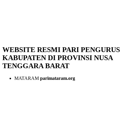
WEBSITE RESMI PARI PENGURUS
KABUPATEN DI PROVINSI NUSA
TENGGARA BARAT
MATARAM
parimataram.org