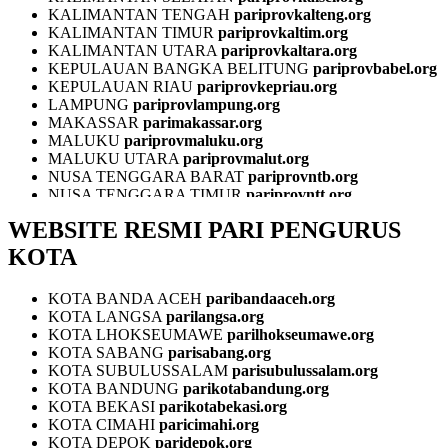
KALIMANTAN TENGAH
pariprovkalteng.org
KALIMANTAN TIMUR
pariprovkaltim.org
KALIMANTAN UTARA
pariprovkaltara.org
KEPULAUAN BANGKA BELITUNG
pariprovbabel.org
KEPULAUAN RIAU
pariprovkepriau.org
LAMPUNG
pariprovlampung.org
MAKASSAR
parimakassar.org
MALUKU
pariprovmaluku.org
MALUKU UTARA
pariprovmalut.org
NUSA TENGGARA BARAT
pariprovntb.org
NUSA TENGGARA TIMUR
pariprovntt.org
PAPUA
pariprovpapua.org
WEBSITE RESMI PARI PENGURUS
PAPUA BARAT
pariprovpapuabarat.org
PAPUA BARAT DAYA
pariprovpapuabaratdaya.org
KOTA
PAPUA PEGUNUNGAN
pariprovpapuapegunungan.org
PAPUA SELATAN
pariprovpapuaselatan.org
KOTA BANDA ACEH
paribandaaceh.org
PAPUA TENGAH
pariprovpapuatengah.org
KOTA LANGSA
parilangsa.org
SULAWESI BARAT
pariprovulbar.org
KOTA LHOKSEUMAWE
parilhokseumawe.org
SULAWESI SELATAN
pariprovulsel.org
KOTA SABANG
parisabang.org
SULAWESI TENGAH
pariprovulteng.org
KOTA SUBULUSSALAM
parisubulussalam.org
SULAWESI TENGGARA
pariprovsultra.org
KOTA BANDUNG
parikotabandung.org
SULAWESI UTARA
pariprovsulut.org
KOTA BEKASI
parikotabekasi.org
SUMATERA BARAT
pariprovsumbar.org
KOTA CIMAHI
paricimahi.org
SUMATERA SELATAN
pariprovsumsela.org
KOTA DEPOK
paridepok.org
SUMATERA UTARA
pariprovsumut.org