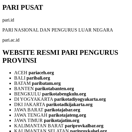
PARI PUSAT
pari.id
PARI NASIONAL DAN PENGURUS LUAR NEGARA
pari.ac.id
WEBSITE RESMI PARI PENGURUS
PROVINSI
ACEH
pariaceh.org
BALI
paribali.org
BATAM
paribatam.org
BANTEN
parikotabanten.org
BENGKULU
parikotabengkulu.org
DI YOGYAKARTA
parikotadiyogyakarta.org
DKI JAKARTA
parikotadkijakarta.org
JAWA BARAT
parikotajabar.org
JAWA TENGAH
parikotajateng.org
JAWA TIMUR
parikotajatim.org
KALIMANTAN BARAT
pariprovkalbar.org
KALIMANTAN SELATAN
pariprovkalsel.org