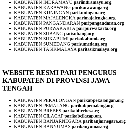
KABUPATEN INDRAMAYU
pariindramayu.org
KABUPATEN KARAWANG
parikarawang.org
KABUPATEN KUNINGAN
parikuningan.org
KABUPATEN MAJALENGKA
parimajalengka.org
KABUPATEN PANGANDARAN
paripangandaran.org
KABUPATEN PURWAKARTA
paripurwakarta.org
KABUPATEN SUBANG
parisubang.org
KABUPATEN SUKABUMI
parisukabumi.org
KABUPATEN SUMEDANG
parisumedang.org
KABUPATEN TASIKMALAYA
paritasikmalaya.org
WEBSITE RESMI PARI PENGURUS
KABUPATEN DI PROVINSI JAWA
TENGAH
KABUPATEN PEKALONGAN
parikabpekalongan.org
KABUPATEN PEMALANG
parikabpemalang.org
KABUPATEN BREBES
parikabbrebes.org
KABUPATEN CILACAP
parikabcilacap.org
KABUPATEN BANJARNEGARA
paribanjarnegara.org
KABUPATEN BANYUMAS
paribanyumas.org