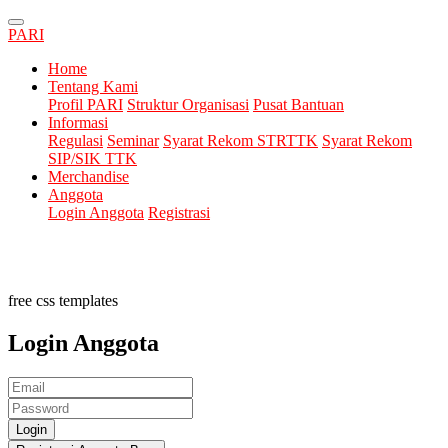
PARI
Home
Tentang Kami
Profil PARI
Struktur Organisasi
Pusat Bantuan
Informasi
Regulasi
Seminar
Syarat Rekom STRTTK
Syarat Rekom
SIP/SIK TTK
Merchandise
Anggota
Login Anggota
Registrasi
free css templates
Login Anggota
Login